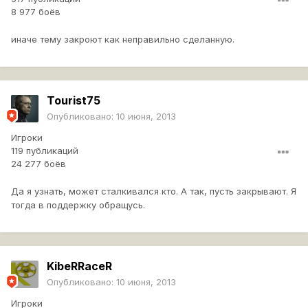
8 977 боёв
иначе тему закроют как неправильно сделанную.
Tourist75
Опубликовано:
10 июня, 2013
Игроки
119 публикаций
24 277 боёв
Да я узнать, может сталкивался кто. А так, пусть закрывают. Я
тогда в поддержку обращусь.
KibeRRaceR
Опубликовано:
10 июня, 2013
Игроки