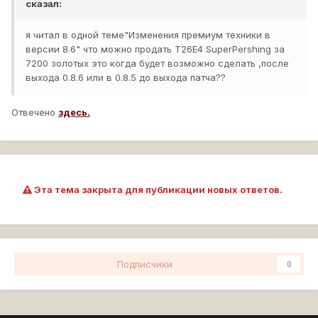
сказал:
я читал в одной теме"Изменения премиум техники в
версии 8.6" что можно продать T26E4 SuperPershing за
7200 золотых это когда будет возможно сделать ,после
выхода 0.8.6 или в 0.8.5 до выхода патча??
Отвечено
здесь.
Эта тема закрыта для публикации новых ответов.
Подписчики
0