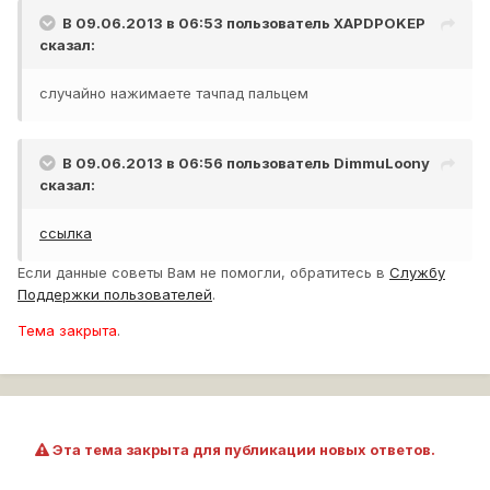
В 09.06.2013 в 06:53 пользователь
XAPDPOKEP
сказал:
случайно нажимаете тачпад пальцем
В 09.06.2013 в 06:56 пользователь
DimmuLoony
сказал:
ссылка
Если данные советы Вам не помогли, обратитесь в
Службу
Поддержки пользователей
.
Тема закрыта
.
Эта тема закрыта для публикации новых ответов.