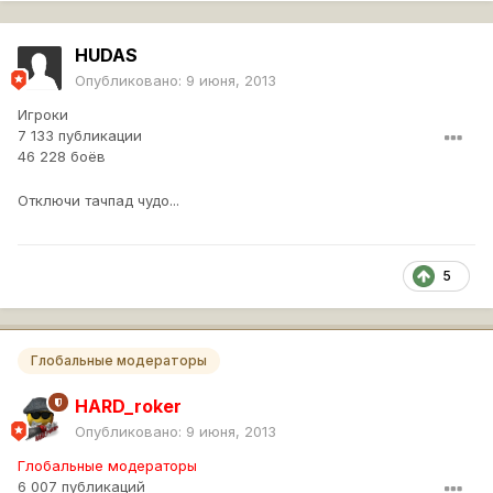
HUDAS
Опубликовано:
9 июня, 2013
Игроки
7 133 публикации
46 228 боёв
Отключи тачпад чудо...
5
Глобальные модераторы
HARD_roker
Опубликовано:
9 июня, 2013
Глобальные модераторы
6 007 публикаций