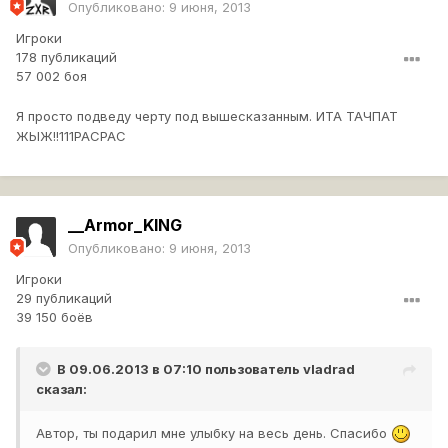
Опубликовано:
9 июня, 2013
Игроки
178 публикаций
57 002 боя
Я просто подведу черту под вышесказанным. ИТА ТАЧПАТ
ЖЫЖ!!111РАСРАС
__Armor_KING
Опубликовано:
9 июня, 2013
Игроки
29 публикаций
39 150 боёв
В 09.06.2013 в 07:10 пользователь
vladrad
сказал:
Автор, ты подарил мне улыбку на весь день. Спасибо