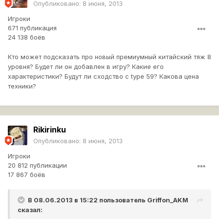
Опубликовано:
8 июня, 2013
Игроки
671 публикация
24 138 боёв
Кто может подсказать про новый премиумный китайский тяж 8
уровня? Будет ли он добавлен в игру? Какие его
характеристики? Будут ли сходство с type 59? Какова цена
техники?
Rikirinku
Опубликовано:
8 июня, 2013
Игроки
20 812 публикации
17 867 боёв
В 08.06.2013 в 15:22 пользователь
Griffon_AKM
сказал: