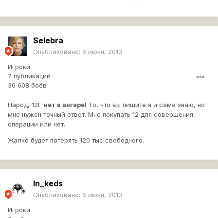
Selebra
Опубликовано:
6 июня, 2013
Игроки
7 публикаций
36 608 боёв
Народ, 12t
нет в ангаре!
То, что вы пишите я и сама знаю, но
мне нужен точный ответ. Мне покупать 12 для совершения
операции или нет.
Жалко будет потерять 120 тыс свободного.
In_keds
Опубликовано:
6 июня, 2013
Игроки