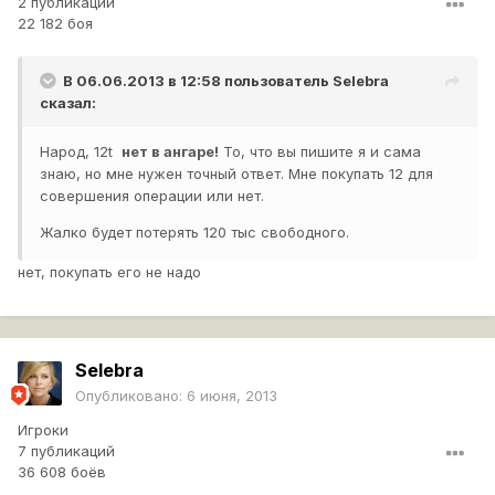
2 публикации
22 182 боя
В 06.06.2013 в 12:58 пользователь
Selebra
сказал:
Народ, 12t
нет в ангаре!
То, что вы пишите я и сама
знаю, но мне нужен точный ответ. Мне покупать 12 для
совершения операции или нет.
Жалко будет потерять 120 тыс свободного.
нет, покупать его не надо
Selebra
Опубликовано:
6 июня, 2013
Игроки
7 публикаций
36 608 боёв