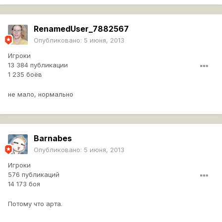
RenamedUser_7882567
Опубликовано:
5 июня, 2013
Игроки
13 384 публикации
1 235 боёв
не мало, нормально
Barnabes
Опубликовано:
5 июня, 2013
Игроки
576 публикаций
14 173 боя
Потому что арта.