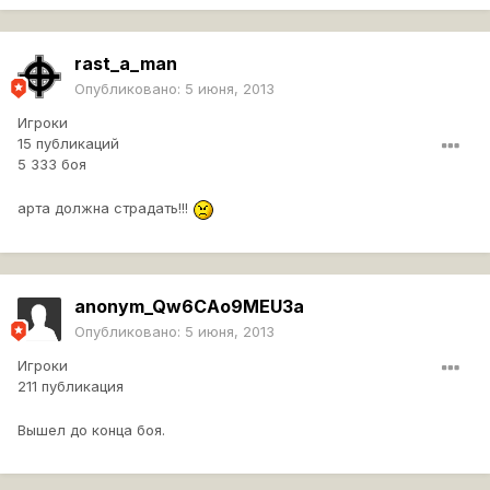
rast_a_man
Опубликовано:
5 июня, 2013
Игроки
15 публикаций
5 333 боя
арта должна страдать!!!
anonym_Qw6CAo9MEU3a
Опубликовано:
5 июня, 2013
Игроки
211 публикация
Вышел до конца боя.