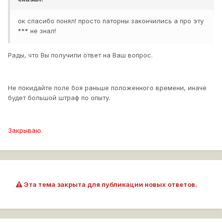
ок спасибо понял! просто паторны закончились а про эту
*** не знал!
Рады, что Вы получили ответ на Ваш вопрос.
Не покидайте поле боя раньше положенного времени, иначе
будет большой штраф по опыту.
Закрываю.
Эта тема закрыта для публикации новых ответов.