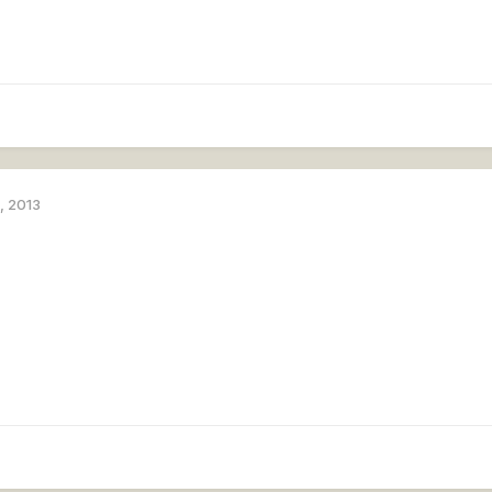
, 2013