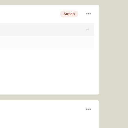
Автор