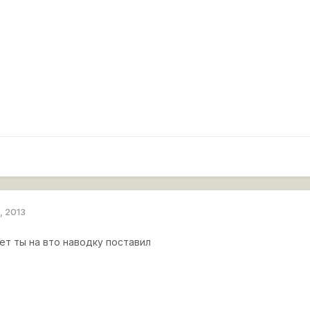
, 2013
ет ты на вто наводку поставил