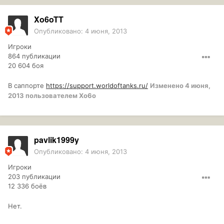
Xo6oTT
Опубликовано:
4 июня, 2013
Игроки
864 публикации
20 604 боя
В саппорте
https://support.worldoftanks.ru/
Изменено
4 июня,
2013
пользователем Xo6o
pavlik1999y
Опубликовано:
4 июня, 2013
Игроки
203 публикации
12 336 боёв
Нет.