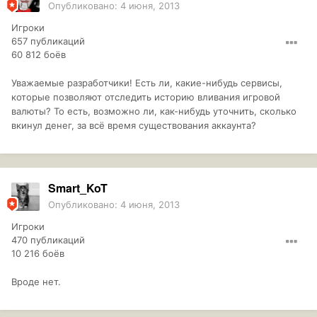
Опубликовано:
4 июня, 2013
Игроки
657 публикаций
60 812 боёв
Уважаемые разработчики! Есть ли, какие-нибудь сервисы,
которые позволяют отследить историю вливания игровой
валюты? То есть, возможно ли, как-нибудь уточнить, сколько
вкинул денег, за всё время существования аккаунта?
Smart_KoT
Опубликовано:
4 июня, 2013
Игроки
470 публикаций
10 216 боёв
Вроде нет.