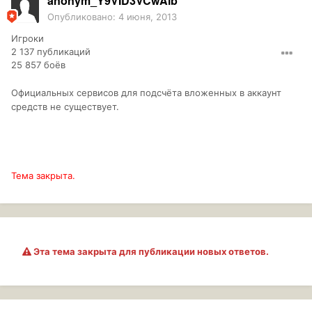
anonym_Y9VID3VCwAlb
Опубликовано:
4 июня, 2013
Игроки
2 137 публикаций
25 857 боёв
Официальных сервисов для подсчёта вложенных в аккаунт
средств не существует.
Тема закрыта.
Эта тема закрыта для публикации новых ответов.