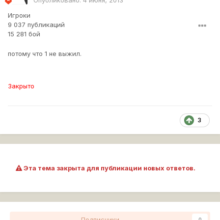
Опубликовано:
4 июня, 2013
Игроки
9 037 публикаций
15 281 бой
потому что 1 не выжил.
Закрыто
3
Эта тема закрыта для публикации новых ответов.
Подписчики
0