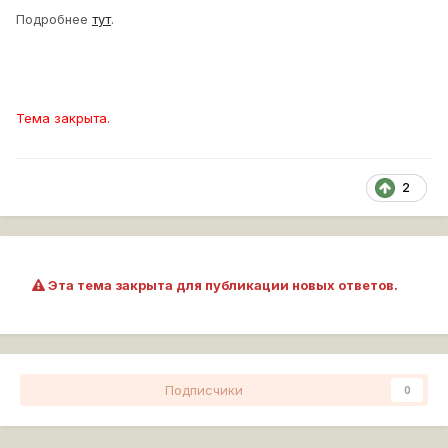
Подробнее
тут
.
Тема закрыта.
2
Эта тема закрыта для публикации новых ответов.
Подписчики
0