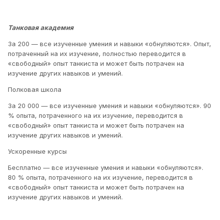
Танковая академия
За 200 — все изученные умения и навыки «обнуляются». Опыт,
потраченный на их изучение, полностью переводится в
«свободный» опыт танкиста и может быть потрачен на
изучение других навыков и умений.
Полковая школа
За 20 000 — все изученные умения и навыки «обнуляются». 90
% опыта, потраченного на их изучение, переводится в
«свободный» опыт танкиста и может быть потрачен на
изучение других навыков и умений.
Ускоренные курсы
Бесплатно — все изученные умения и навыки «обнуляются».
80 % опыта, потраченного на их изучение, переводится в
«свободный» опыт танкиста и может быть потрачен на
изучение других навыков и умений.