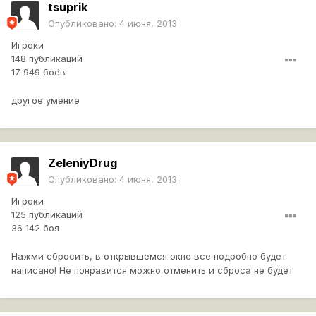
tsuprik
Опубликовано:
4 июня, 2013
Игроки
148 публикаций
17 949 боёв
другое умение
ZeleniyDrug
Опубликовано:
4 июня, 2013
Игроки
125 публикаций
36 142 боя
Нажми сбросить, в открывшемся окне все подробно будет
написано! Не понравится можно отменить и сброса не будет