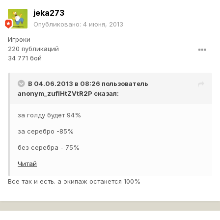
jeka273
Опубликовано:
4 июня, 2013
Игроки
220 публикаций
34 771 бой
В 04.06.2013 в 08:26 пользователь
anonym_zuflHtZVtR2P
сказал:
за голду будет 94%
за серебро -85%
без серебра - 75%
Читай
Все так и есть. а экипаж останется 100%