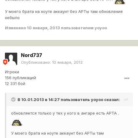
У моего брата на ноуте аккаунт без АРТы там обновления
небыло
Изменено
10 января, 2013
пользователем yoyoo
Nord737
Опубликовано:
10 января, 2013
Игроки
156 публикаций
12 331 бой
В 10.01.2013 в 14:27 пользователь
yoyoo
сказал:
обновляется только у тех у кого в ангаре есть АРТА .
У моего брата на ноуте аккаунт без АРТы там