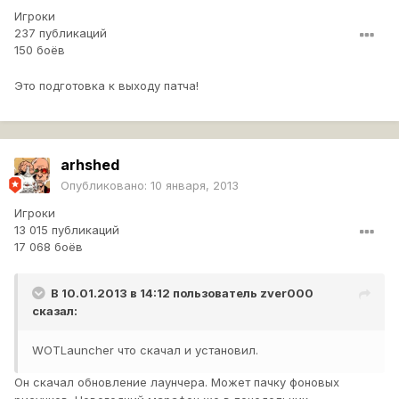
Игроки
237 публикаций
150 боёв
Это подготовка к выходу патча!
arhshed
Опубликовано:
10 января, 2013
Игроки
13 015 публикаций
17 068 боёв
В 10.01.2013 в 14:12 пользователь
zver000
сказал:
WOTLauncher что скачал и установил.
Он скачал обновление лаунчера. Может пачку фоновых