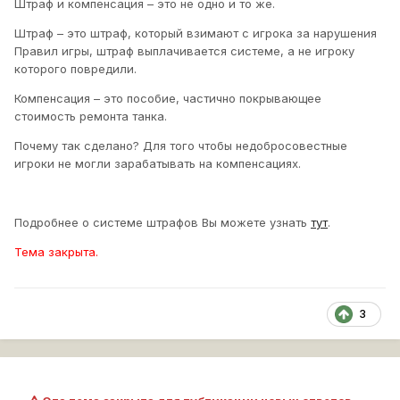
Штраф и компенсация – это не одно и то же.
Штраф – это штраф, который взимают с игрока за нарушения
Правил игры, штраф выплачивается системе, а не игроку
которого повредили.
Компенсация – это пособие, частично покрывающее
стоимость ремонта танка.
Почему так сделано? Для того чтобы недобросовестные
игроки не могли зарабатывать на компенсациях.
Подробнее о системе штрафов Вы можете узнать
тут
.
Тема закрыта.
3