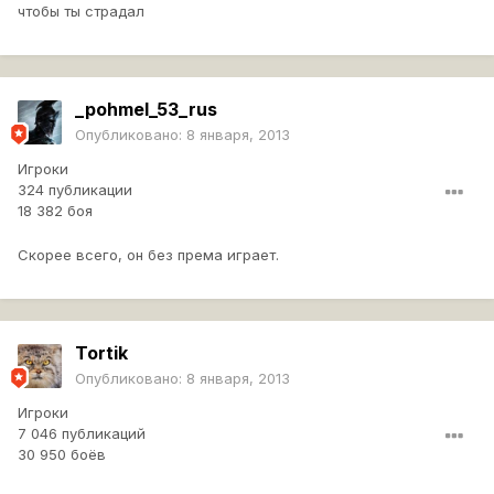
чтобы ты страдал
_pohmel_53_rus
Опубликовано:
8 января, 2013
Игроки
324 публикации
18 382 боя
Скорее всего, он без према играет.
Tortik
Опубликовано:
8 января, 2013
Игроки
7 046 публикаций
30 950 боёв