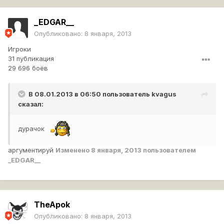
_EDGAR__
Опубликовано:
8 января, 2013
Игроки
31 публикация
29 696 боёв
В 08.01.2013 в 06:50 пользователь
kvagus
сказал:
дурачок
аргументируй
Изменено
8 января, 2013
пользователем
_EDGAR__
TheApok
Опубликовано:
8 января, 2013