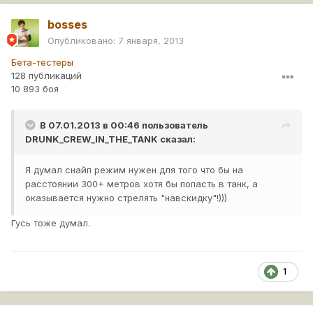
bosses
Опубликовано:
7 января, 2013
Бета-тестеры
128 публикаций
10 893 боя
В 07.01.2013 в 00:46 пользователь
DRUNK_CREW_IN_THE_TANK
сказал:
Я думал снайп режим нужен для того что бы на
расстоянии 300+ метров хотя бы попасть в танк, а
оказывается нужно стрелять "навскидку"!)))
Гусь тоже думал.
1