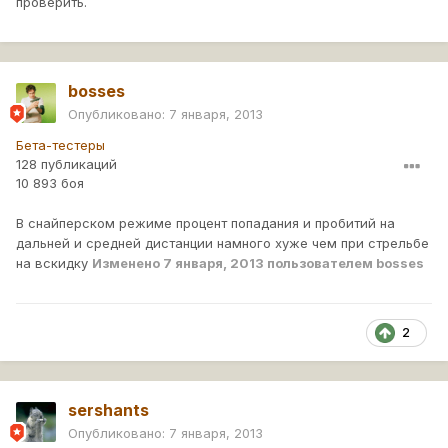
проверить.
bosses
Опубликовано:
7 января, 2013
Бета-тестеры
128 публикаций
10 893 боя
В снайперском режиме процент попадания и пробитий на
дальней и средней дистанции намного хуже чем при стрельбе
на вскидку
Изменено
7 января, 2013
пользователем bosses
2
sershants
Опубликовано:
7 января, 2013