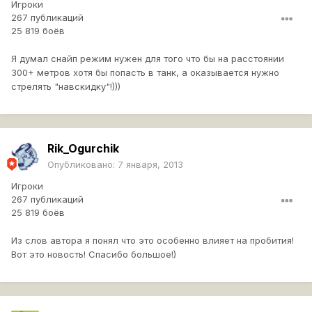
Игроки
267 публикаций
25 819 боёв
Я думал снайп режим нужен для того что бы на расстоянии
300+ метров хотя бы попасть в танк, а оказывается нужно
стрелять "навскидку"!)))
Rik_Ogurchik
Опубликовано:
7 января, 2013
Игроки
267 публикаций
25 819 боёв
Из слов автора я понял что это особенно влияет на пробития!
Вот это новость! Спасибо большое!)