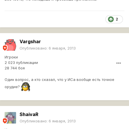
2
Vargshar
Опубликовано:
6 января, 2013
Игроки
2 023 публикации
28 744 боя
Один вопрос, а кто сказал, что у ИСа вообще есть точное
орудие?
ShaivaR
Опубликовано:
6 января, 2013