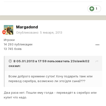
1
Margadond
Опубликовано:
5 января, 2013
Игроки
14 293 публикации
13 745 боёв
В 05.01.2013 в 17:59 пользователь
23slawik02
сказал:
Всем доброго времени суток! Хочу подарить танк или
перевод серебра, возможно ли это(для сына)???
Два раза нет. Пошли ему голда - переведёт в серебро или
купит что надо.