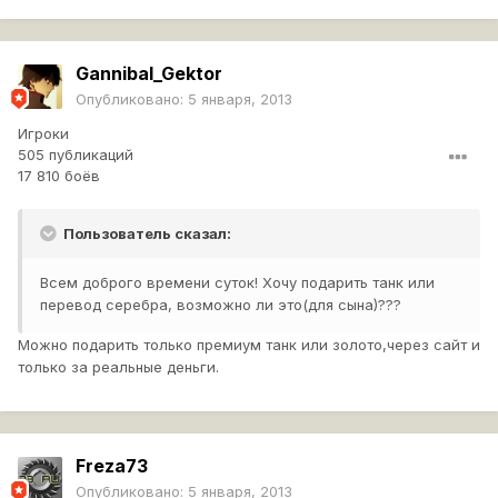
Gannibal_Gektor
Опубликовано:
5 января, 2013
Игроки
505 публикаций
17 810 боёв
Пользователь сказал:
Всем доброго времени суток! Хочу подарить танк или
перевод серебра, возможно ли это(для сына)???
Можно подарить только премиум танк или золото,через сайт и
только за реальные деньги.
Freza73
Опубликовано:
5 января, 2013