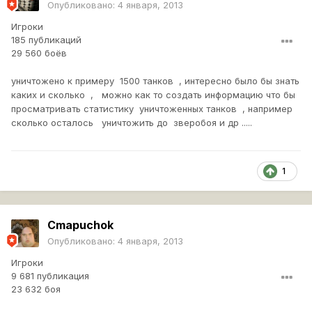
Опубликовано:
4 января, 2013
Игроки
185 публикаций
29 560 боёв
уничтожено к примеру 1500 танков , интересно было бы знать
каких и сколько , можно как то создать информацию что бы
просматривать статистику уничтоженных танков , например
сколько осталось уничтожить до зверобоя и др .....
1
Cmapuchok
Опубликовано:
4 января, 2013
Игроки
9 681 публикация
23 632 боя