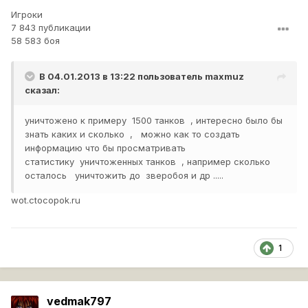
Игроки
7 843 публикации
58 583 боя
В 04.01.2013 в 13:22 пользователь
maxmuz
сказал:
уничтожено к примеру 1500 танков , интересно было бы
знать каких и сколько , можно как то создать
информацию что бы просматривать
статистику уничтоженных танков , например сколько
осталось уничтожить до зверобоя и др .....
wot.ctocopok.ru
1
vedmak797