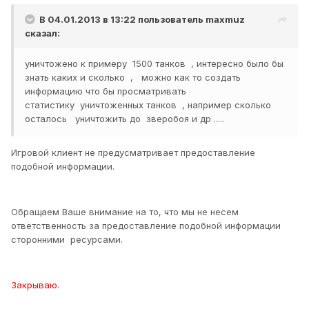
В 04.01.2013 в 13:22 пользователь
maxmuz
сказал:
уничтожено к примеру 1500 танков , интересно было бы
знать каких и сколько , можно как то создать
информацию что бы просматривать
статистику уничтоженных танков , например сколько
осталось уничтожить до зверобоя и др .....
Игровой клиент не предусматривает предоставление
подобной информации.
Обращаем Ваше внимание на то, что мы не несем
ответственность за предоставление подобной информации
сторонними ресурсами.
Закрываю.