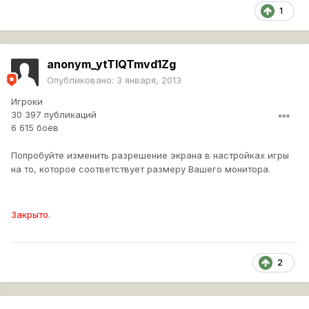
1
anonym_ytTlQTmvd1Zg
Опубликовано:
3 января, 2013
Игроки
30 397 публикаций
6 615 боёв
Попробуйте изменить разрешение экрана в настройках игры
на то, которое соответствует размеру Вашего монитора.
Закрыто.
2