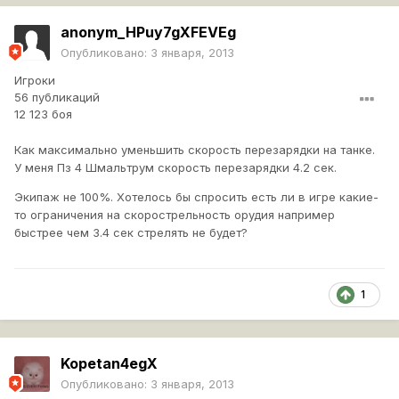
anonym_HPuy7gXFEVEg
Опубликовано:
3 января, 2013
Игроки
56 публикаций
12 123 боя
Как максимально уменьшить скорость перезарядки на танке.
У меня Пз 4 Шмальтрум скорость перезарядки 4.2 сек.
Экипаж не 100%. Хотелось бы спросить есть ли в игре какие-
то ограничения на скорострельность орудия например
быстрее чем 3.4 сек стрелять не будет?
1
Kopetan4egX
Опубликовано:
3 января, 2013