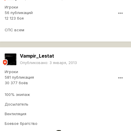
Игроки
56 публикаций
12 123 боя
СПС всем
Vampir_Lestat
Опубликовано:
3 января, 2013
Игроки
581 публикация
30 377 боёв
100% экипаж
Досылатель
Вентиляция
Боевое братство