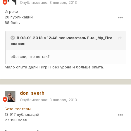
Опубликовано:
3 января, 2013
Игроки
20 публикаций
88 боёв
В 03.01.2013 в 12:48 пользователь
Fuel_My_Fire
сказал:
объясни, что не так?
Мало опыта дали.Тигр П без урона и больше опыта.
don_sverh
Опубликовано:
3 января, 2013
Бета-тестеры
13 917 публикаций
27 158 боёв