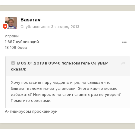
Basarav
Опубликовано:
3 января, 2013
Игроки
1 687 публикаций
18 109 боёв
В 03.01.2013 в 09:46 пользователь
CJIyBEP
сказал:
Хочу поставить пару модов в игре, но слышал что
бывают взломы из-за установки. Этого как-то можно
избежать? Или просто не стоит ставить раз не уверен?
Помогите советами.
Антивирусом просканируй