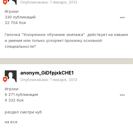
Опубликовано:
1 января, 2013
Игроки
330 публикаций
22 704 боя
Галочка "Ускоренное обучение экипажа" действует на навыки
и умения или только ускоряет прокачку основной
специальности?
anonym_GiDfpjxkCHE1
Опубликовано:
1 января, 2013
Игроки
6 271 публикация
9 332 боя
раздел смотри нуб
на все