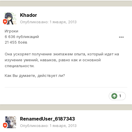
Khador
Опубликовано:
1 января, 2013
Игроки
6 636 публикаций
21 455 боёв
Она ускоряет получение экипажем опыта, который идет на
изучение умений, навыков, равно как и основной
специальности.
Как Вы думаете, действует ли?
1
RenamedUser_6187343
Опубликовано:
1 января, 2013