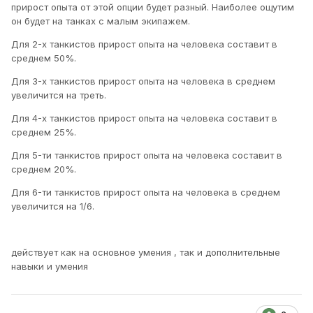
прирост опыта от этой опции будет разный. Наиболее ощутим
он будет на танках с малым экипажем.
Для 2-х танкистов прирост опыта на человека составит в
среднем 50%.
Для 3-х танкистов прирост опыта на человека в среднем
увеличится на треть.
Для 4-х танкистов прирост опыта на человека составит в
среднем 25%.
Для 5-ти танкистов прирост опыта на человека составит в
среднем 20%.
Для 6-ти танкистов прирост опыта на человека в среднем
увеличится на 1/6.
действует как на основное умения , так и дополнительные
навыки и умения