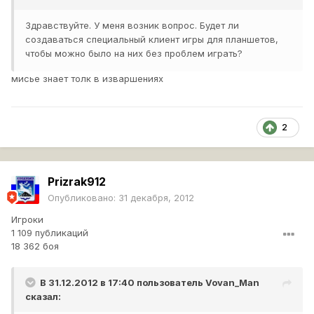
Здравствуйте. У меня возник вопрос. Будет ли
создаваться специальный клиент игры для планшетов,
чтобы можно было на них без проблем играть?
мисье знает толк в изваршениях
2
Prizrak912
Опубликовано:
31 декабря, 2012
Игроки
1 109 публикаций
18 362 боя
В 31.12.2012 в 17:40 пользователь
Vovan_Man
сказал: