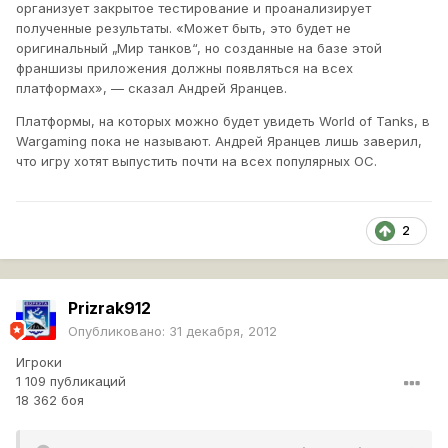
организует закрытое тестирование и проанализирует
полученные результаты. «Может быть, это будет не
оригинальный „Мир танков“, но созданные на базе этой
франшизы приложения должны появляться на всех
платформах», — сказал Андрей Яранцев.
Платформы, на которых можно будет увидеть World of Tanks, в
Wargaming пока не называют. Андрей Яранцев лишь заверил,
что игру хотят выпустить почти на всех популярных ОС.
2
Prizrak912
Опубликовано:
31 декабря, 2012
Игроки
1 109 публикаций
18 362 боя