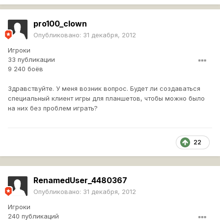
pro100_clown
Опубликовано:
31 декабря, 2012
Игроки
33 публикации
9 240 боёв
Здравствуйте. У меня возник вопрос. Будет ли создаваться
специальный клиент игры для планшетов, чтобы можно было
на них без проблем играть?
22
RenamedUser_4480367
Опубликовано:
31 декабря, 2012
Игроки
240 публикаций