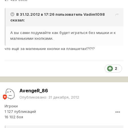
В 31.12.2012 в 17:26 пользователь
Vadim1098
сказал:
А вы сами подумайте как будет играться без мышки и к
маленькими кнопками.
что ещё за маленькие кнопки на планшетах!?!?!?
2
AvengeR_86
Опубликовано:
31 декабря, 2012
Игроки
1 127 публикаций
16 102 боя