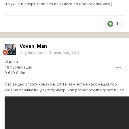
Я лучше в спорт зале без планшета со штангой посижу )
11
Vovan_Man
Опубликовано:
31 декабря, 2012
Игроки
48 публикаций
9 649 боёв
Это видео опубликовано в 2011 и там есть информация про
WoT на планшеты, даже пример, как разработчик играет в неё