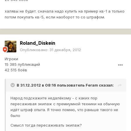
халявы не будет. сначала надо купить на пример кв-1 а только
потом покупать кв-5, если наоборот то со штрафом.
Roland_Diskein
Опубликовано:
31 декабря, 2012
Игроки
15 385 публикаций
42 515 боёв
В 31.12.2012 в 08:16 пользователь
Feram
сказал:
Народ подскажите недалёкому - с каких пор
пересаживая экипаж с премиумной техники на обычную
идёт штраф опыта. Я точно помню, что раньше такого не
было
Смысл тогда пересаживать экипаж?