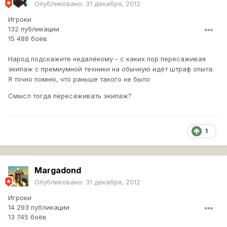
Опубликовано:
31 декабря, 2012
Игроки
132 публикации
15 488 боёв
Народ подскажите недалёкому - с каких пор пересаживая
экипаж с премиумной техники на обычную идёт штраф опыта.
Я точно помню, что раньше такого не было
Смысл тогда пересаживать экипаж?
1
Margadond
Опубликовано:
31 декабря, 2012
Игроки
14 293 публикации
13 745 боёв