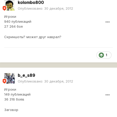
kolombo800
Опубликовано:
30 декабря, 2012
Игроки
940 публикаций
27 264 боя
Скриншоты? может друг наврал?
1
b_e_s89
Опубликовано:
30 декабря, 2012
Игроки
149 публикаций
36 316 боёв
Заговор