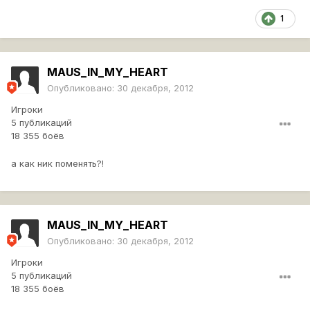
1
MAUS_IN_MY_HEART
Опубликовано:
30 декабря, 2012
Игроки
5 публикаций
18 355 боёв
а как ник поменять?!
MAUS_IN_MY_HEART
Опубликовано:
30 декабря, 2012
Игроки
5 публикаций
18 355 боёв