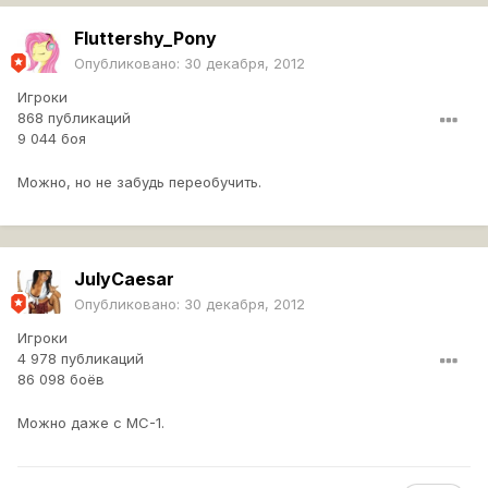
Fluttershy_Pony
Опубликовано:
30 декабря, 2012
Игроки
868 публикаций
9 044 боя
Можно, но не забудь переобучить.
JulyCaesar
Опубликовано:
30 декабря, 2012
Игроки
4 978 публикаций
86 098 боёв
Можно даже с МС-1.