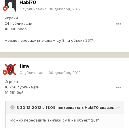
Habi70
Опубликовано:
30 декабря, 2012
Игроки
24 публикации
10 008 боёв
можно пересадить экипаж су 8 на объект 261?
fimv
Опубликовано:
30 декабря, 2012
Игроки
16 750 публикаций
61 581 бой
В 30.12.2012 в 11:09 пользователь
Habi70
сказал:
можно пересадить экипаж су 8 на объект 261?