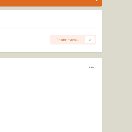
Подписчики
0