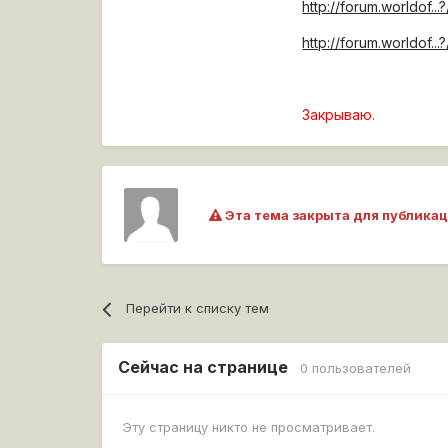
http://forum.worldof...
http://forum.worldof...
Закрываю.
Эта тема закрыта для публикац
Перейти к списку тем
Сейчас на странице
0 пользователей
Эту страницу никто не просматривает.