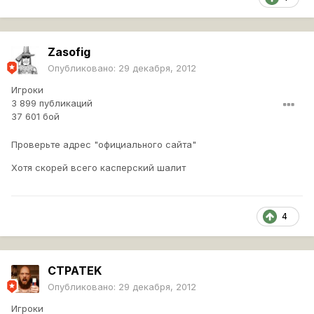
Zasofig
Опубликовано:
29 декабря, 2012
Игроки
3 899 публикаций
37 601 бой
Проверьте адрес "официального сайта"
Хотя скорей всего касперский шалит
4
CTPATEK
Опубликовано:
29 декабря, 2012
Игроки