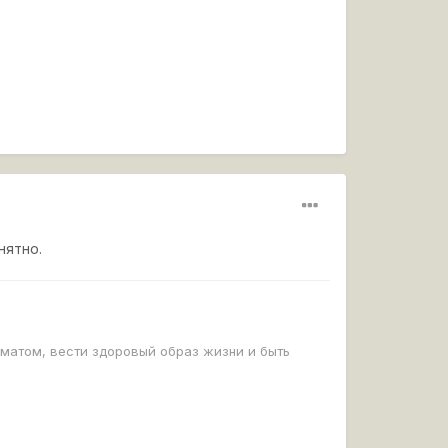
нятно.
 матом, вести здоровый образ жизни и быть