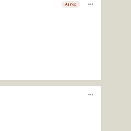
Автор