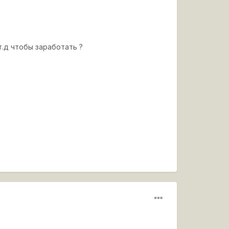
т.д чтобы заработать ?