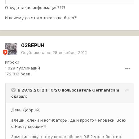
Откуда такая информация???!
И почему до этого такого не было?!
03BEPUH
Опубликовано:
28 декабря, 2012
Игроки
1 029 публикаций
172 312 боёв
В 28.12.2012 в 10:20 пользователь
Germanfcsm
сказал:
День Добрый,
алеши, олени и ногибаторы, да и просто человеки. Всех
с Наступающим!!!
Заметил такую тему после обновы 0.8.2 что в боях во