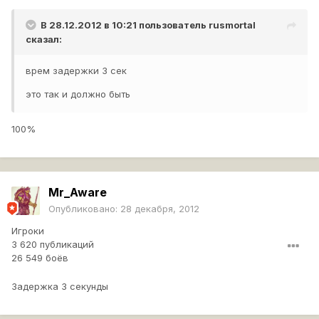
В 28.12.2012 в 10:21 пользователь
rusmortal
сказал:
врем задержки 3 сек
это так и должно быть
100%
Mr_Aware
Опубликовано:
28 декабря, 2012
Игроки
3 620 публикаций
26 549 боёв
Задержка 3 секунды