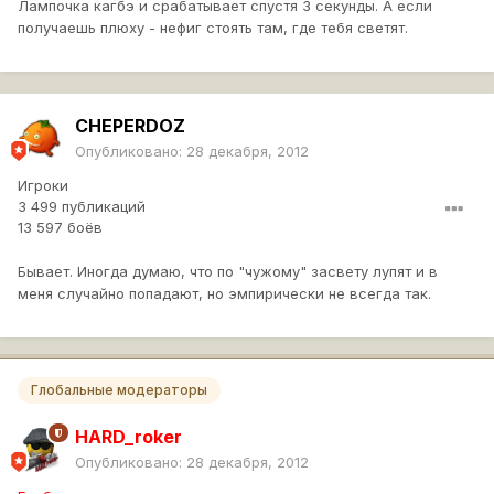
Лампочка кагбэ и срабатывает спустя 3 секунды. А если
получаешь плюху - нефиг стоять там, где тебя светят.
CHEPERDOZ
Опубликовано:
28 декабря, 2012
Игроки
3 499 публикаций
13 597 боёв
Бывает. Иногда думаю, что по "чужому" засвету лупят и в
меня случайно попадают, но эмпирически не всегда так.
Глобальные модераторы
HARD_roker
Опубликовано:
28 декабря, 2012