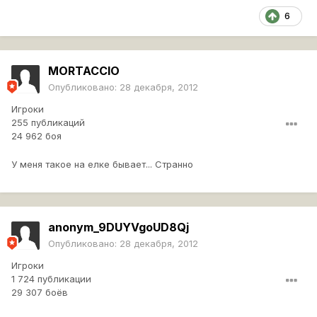
6
MORTACCIO
Опубликовано:
28 декабря, 2012
Игроки
255 публикаций
24 962 боя
У меня такое на елке бывает... Странно
anonym_9DUYVgoUD8Qj
Опубликовано:
28 декабря, 2012
Игроки
1 724 публикации
29 307 боёв