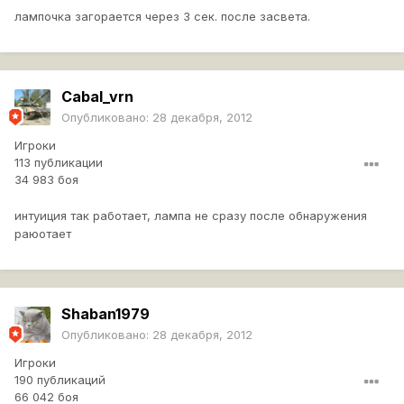
лампочка загорается через 3 сек. после засвета.
Cabal_vrn
Опубликовано:
28 декабря, 2012
Игроки
113 публикации
34 983 боя
интуиция так работает, лампа не сразу после обнаружения
раюотает
Shaban1979
Опубликовано:
28 декабря, 2012
Игроки
190 публикаций
66 042 боя