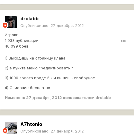
drclabb
Опубликовано:
27 декабря, 2012
Игроки
1 933 публикации
40 099 боёв
1) Выходишь на страницу клана
2) в пункте меню "редактировать "
3) 1000 золота вроде бы и пишешь свободное .
4) Описание бесплатно .
Изменено
27 декабря, 2012
пользователем drclabb
A7htonio
Опубликовано:
27 декабря, 2012