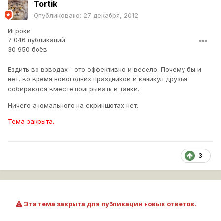
Tortik
Опубликовано:
27 декабря, 2012
Игроки
7 046 публикаций
30 950 боёв
Ездить во взводах - это эффективно и весело. Почему бы и
нет, во время новогодних праздников и каникул друзья
собираются вместе поигрывать в танки.
Ничего аномального на скриншотах нет.
Тема закрыта.
3
Эта тема закрыта для публикации новых ответов.