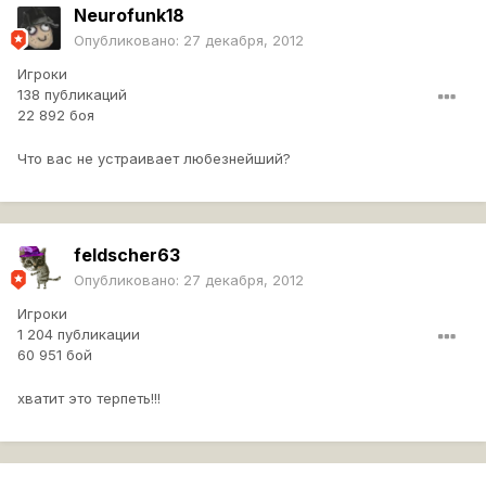
Neurofunk18
Опубликовано:
27 декабря, 2012
Игроки
138 публикаций
22 892 боя
Что вас не устраивает любезнейший?
feldscher63
Опубликовано:
27 декабря, 2012
Игроки
1 204 публикации
60 951 бой
хватит это терпеть!!!