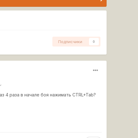
Подписчики
0
.
аз 4 раза в начале боя нажимать CTRL+Tab?