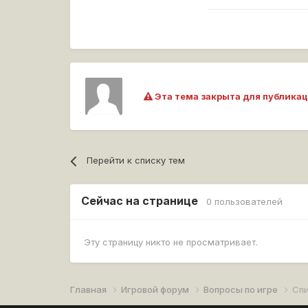
Эта тема закрыта для публикац
Перейти к списку тем
Сейчас на странице
0 пользователей
Эту страницу никто не просматривает.
Главная
Игровой форум
Вопросы по игре
Спи