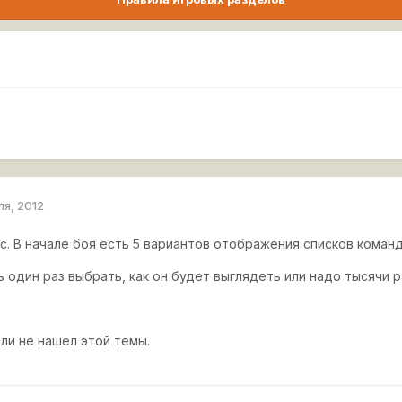
ля, 2012
с. В начале боя есть 5 вариантов отображения списков команд
 один раз выбрать, как он будет выглядеть или надо тысячи р
ли не нашел этой темы.