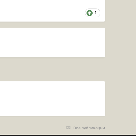
1
Все публикации