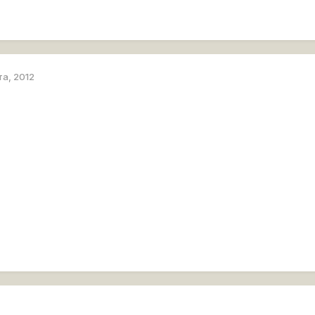
та, 2012