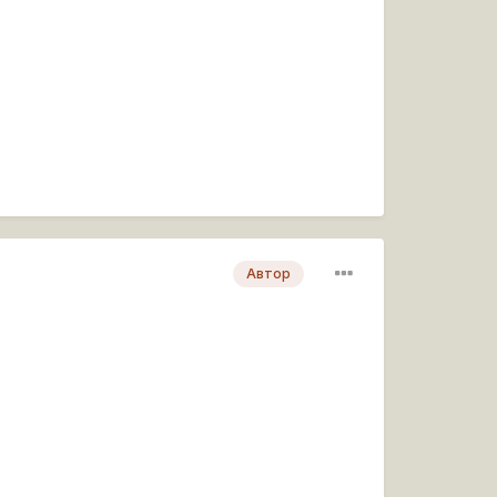
Автор