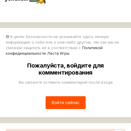
В целях безопасности не указывайте здесь личную
информацию о себе или о ком-либо другом, так как мы не
сможем защитить её в соответствии с
Политикой
конфиденциальности Леста Игры
.
Пожалуйста, войдите для
комментирования
Вы сможете оставить комментарий после входа
Войти сейчас