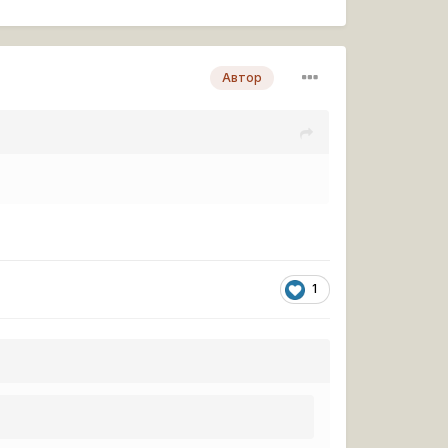
Автор
1