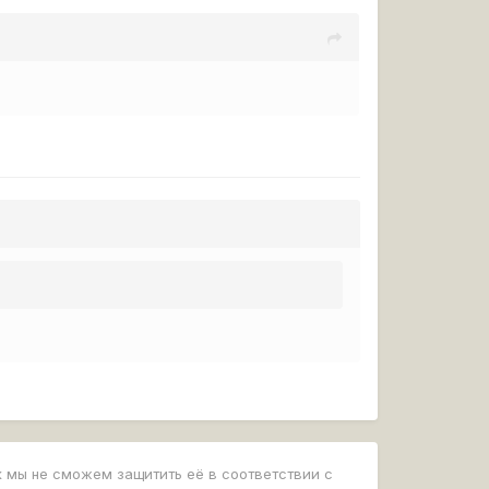
к мы не сможем защитить её в соответствии с