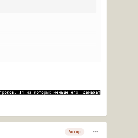
гроков, 14 из которых меньше его  дамажат
Автор