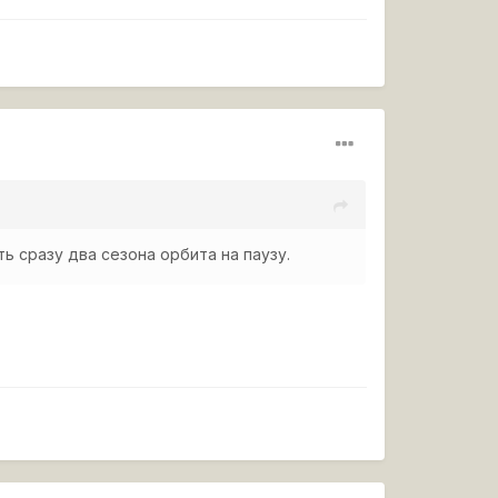
ь сразу два сезона орбита на паузу.