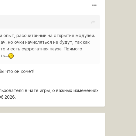
й опыт, рассчитанный на открытие модулей.
, но очки начисляться не будут, так как
то и есть суррогатная пауза. Прямого
ь...
ы что он хочет!
льзователя в чате игры, о важных изменениях
06.2026.