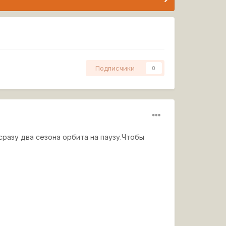
Подписчики
0
сразу два сезона орбита на паузу.Чтобы