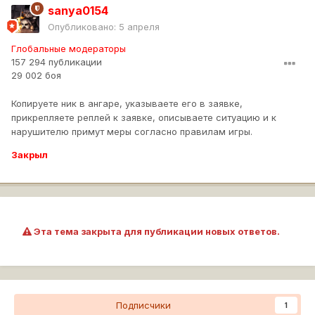
sanya0154
Опубликовано:
5 апреля
Глобальные модераторы
157 294 публикации
29 002 боя
Копируете ник в ангаре, указываете его в заявке,
прикрепляете реплей к заявке, описываете ситуацию и к
нарушителю примут меры согласно правилам игры.
Закрыл
Эта тема закрыта для публикации новых ответов.
Подписчики
1