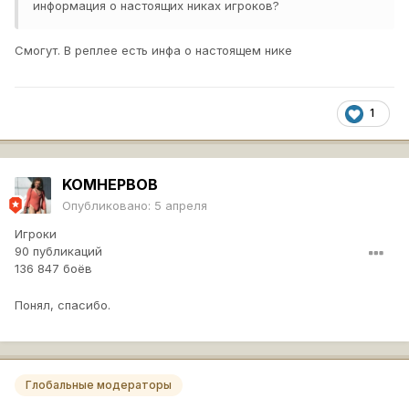
информация о настоящих никах игроков?
Смогут. В реплее есть инфа о настоящем нике
1
KOMHEPBOB
Опубликовано:
5 апреля
Игроки
90 публикаций
136 847 боёв
Понял, спасибо.
Глобальные модераторы