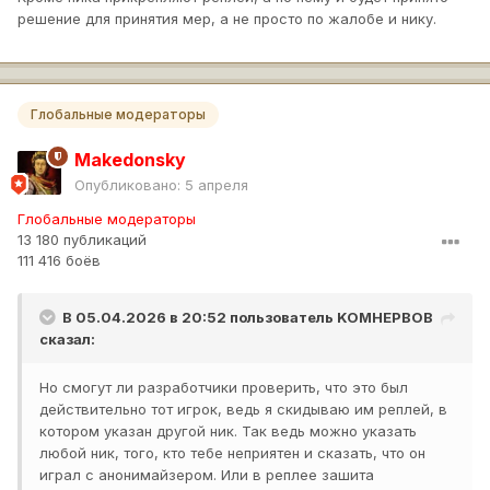
решение для принятия мер, а не просто по жалобе и нику.
Глобальные модераторы
Makedonsky
Опубликовано:
5 апреля
Глобальные модераторы
13 180 публикаций
111 416 боёв
В 05.04.2026 в 20:52 пользователь
KOMHEPBOB
сказал:
Но смогут ли разработчики проверить, что это был
действительно тот игрок, ведь я скидываю им реплей, в
котором указан другой ник. Так ведь можно указать
любой ник, того, кто тебе неприятен и сказать, что он
играл с анонимайзером. Или в реплее зашита