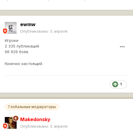
ewmw
Опубликовано:
5 апреля
Игроки
2 335 публикаций
96 929 боёв
Конечно настоящий.
1
Глобальные модераторы
Makedonsky
Опубликовано:
5 апреля