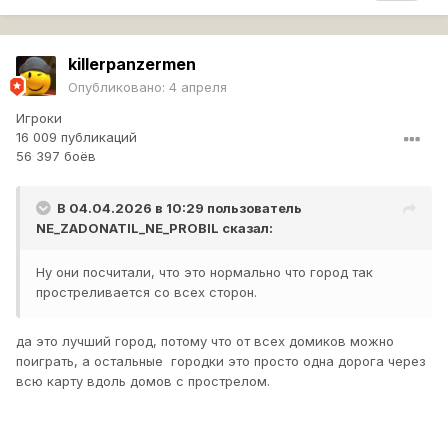
killerpanzermen
Опубликовано:
4 апреля
Игроки
16 009 публикаций
56 397 боёв
В 04.04.2026 в 10:29 пользователь
NE_ZADONATIL_NE_PROBIL
сказал:
Ну они посчитали, что это нормально что город так
простреливается со всех сторон.
да это лучший город, потому что от всех домиков можно
поиграть, а остальные городки это просто одна дорога через
всю карту вдоль домов с прострелом.