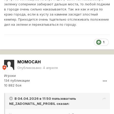
зелёнку соперники забирают дальше моста, то любой поджим
в городе очень сильно наказывается. Так же как и игра по
краю города, если в кусту за камнем засядет злостный
кемпер. Приходится очень тщательно отслеживать положение
дел на зелени и перекатываться по городу.
1
MOMOCAH
Опубликовано:
4 апреля
Игроки
134 публикации
10 882 боя
В 04.04.2026 в 11:50 пользователь
NE_ZADONATIL_NE_PROBIL
сказал: