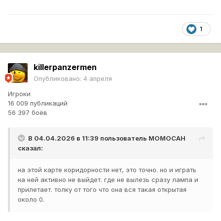
1
killerpanzermen
Опубликовано:
4 апреля
Игроки
16 009 публикаций
56 397 боёв
В 04.04.2026 в 11:39 пользователь
MOMOCAH
сказал:
на этой карте коридорности нет, это точно. но и играть
на ней активно не выйдет. где не вылезь сразу лампа и
прилетает. толку от того что она вся такая открытая
около 0.