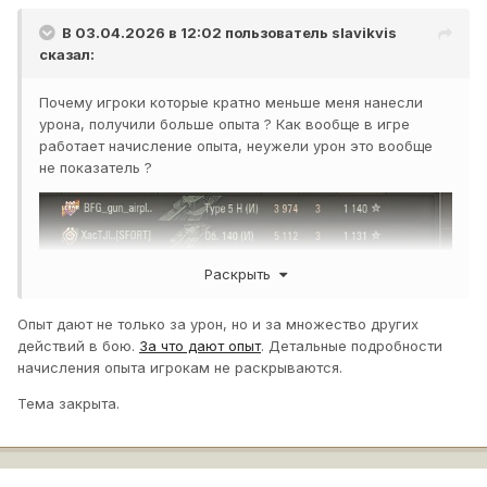
В 03.04.2026 в 12:02 пользователь
slavikvis
сказал:
Почему игроки которые кратно меньше меня нанесли
урона, получили больше опыта ? Как вообще в игре
работает начисление опыта, неужели урон это вообще
не показатель ?
Раскрыть
Опыт дают не только за урон, но и за множество других
действий в бою.
За что дают опыт
. Детальные подробности
начисления опыта игрокам не раскрываются.
Тема закрыта.