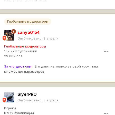
Глобальные модераторы
sanya0154
Опубликовано:
3 апреля
Глобальные модераторы
157 298 публикаций
29 002 боя
За что дают опыт
. Его дают не только за свой урон, там
множество параметров.
SlyerPRO
Опубликовано:
3 апреля
Игроки
8 972 публикации