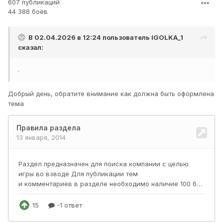
607 публикаций
44 388 боёв
В 02.04.2026 в 12:24 пользователь
IGOLKA_1
сказал:
.
Добрый день, обратите внимание как должна быть оформлена
тема