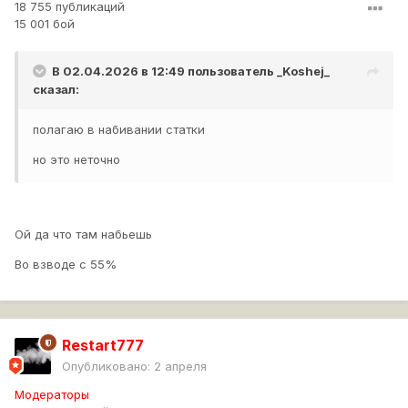
18 755 публикаций
15 001 бой
В 02.04.2026 в 12:49 пользователь
_Koshej_
сказал:
полагаю в набивании статки
но это неточно
Ой да что там набьешь
Во взводе с 55%
Restart777
Опубликовано:
2 апреля
Модераторы