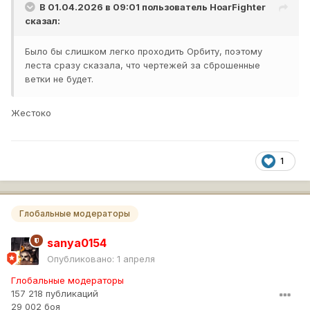
В 01.04.2026 в 09:01 пользователь
HoarFighter
сказал:
Было бы слишком легко проходить Орбиту, поэтому
леста сразу сказала, что чертежей за сброшенные
ветки не будет.
Жестоко
1
Глобальные модераторы
sanya0154
Опубликовано:
1 апреля
Глобальные модераторы
157 218 публикаций
29 002 боя