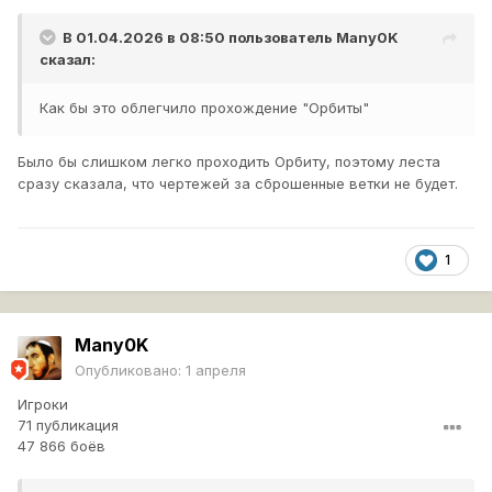
В 01.04.2026 в 08:50 пользователь
Many0K
сказал:
Как бы это облегчило прохождение "Орбиты"
Было бы слишком легко проходить Орбиту, поэтому леста
сразу сказала, что чертежей за сброшенные ветки не будет.
1
Many0K
Опубликовано:
1 апреля
Игроки
71 публикация
47 866 боёв