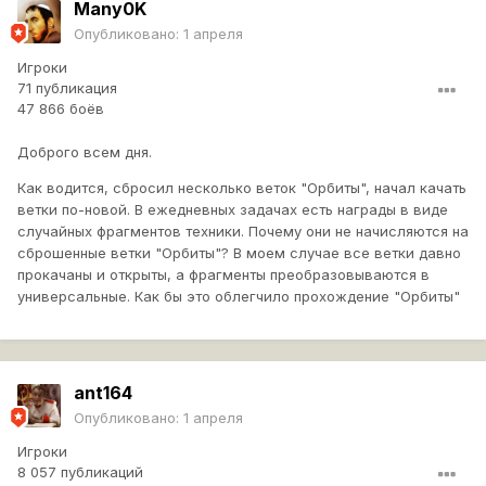
Many0K
Опубликовано:
1 апреля
Игроки
71 публикация
47 866 боёв
Доброго всем дня.
Как водится, сбросил несколько веток "Орбиты", начал качать
ветки по-новой. В ежедневных задачах есть награды в виде
случайных фрагментов техники. Почему они не начисляются на
сброшенные ветки "Орбиты"? В моем случае все ветки давно
прокачаны и открыты, а фрагменты преобразовываются в
универсальные. Как бы это облегчило прохождение "Орбиты"
ant164
Опубликовано:
1 апреля
Игроки
8 057 публикаций