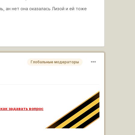
, ан нет она оказалась Лизой и ей тоже
Глобальные модераторы
 как задавать вопрос