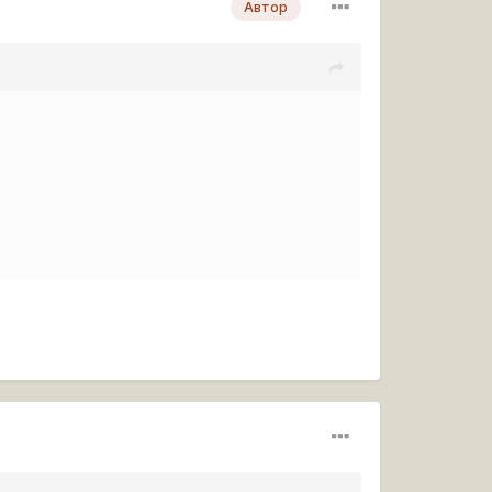
Автор