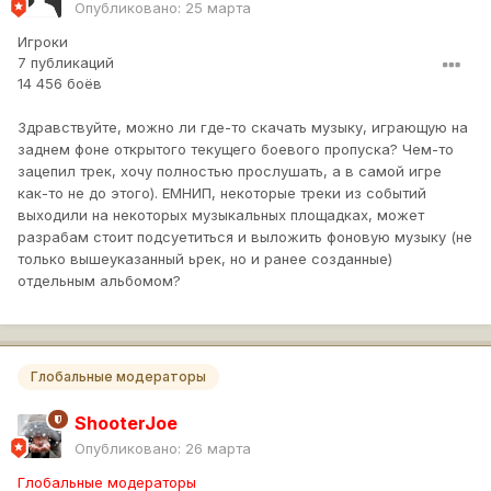
Опубликовано:
25 марта
Игроки
7 публикаций
14 456 боёв
Здравствуйте, можно ли где-то скачать музыку, играющую на
заднем фоне открытого текущего боевого пропуска? Чем-то
зацепил трек, хочу полностью прослушать, а в самой игре
как-то не до этого). ЕМНИП, некоторые треки из событий
выходили на некоторых музыкальных площадках, может
разрабам стоит подсуетиться и выложить фоновую музыку (не
только вышеуказанный ьрек, но и ранее созданные)
отдельным альбомом?
Глобальные модераторы
ShooterJoe
Опубликовано:
26 марта
Глобальные модераторы