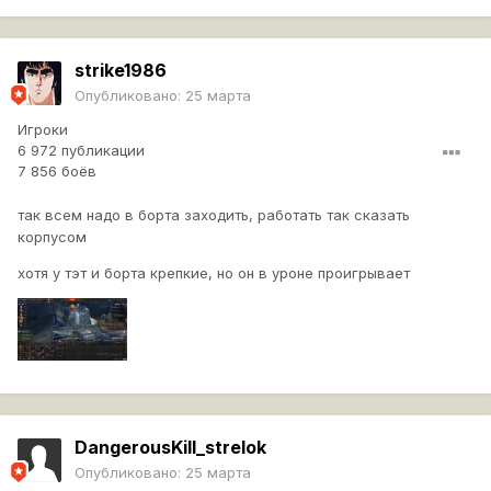
strike1986
Опубликовано:
25 марта
Игроки
6 972 публикации
7 856 боёв
так всем надо в борта заходить, работать так сказать
корпусом
хотя у тэт и борта крепкие, но он в уроне проигрывает
DangerousKill_strelok
Опубликовано:
25 марта