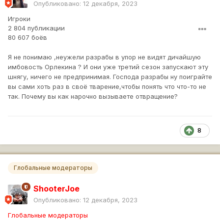
Опубликовано:
12 декабря, 2023
Игроки
2 804 публикации
80 607 боёв
Я не понимаю ,неужели разрабы в упор не видят дичайшую
имбовость Орлекина ? И они уже третий сезон запускают эту
шнягу, ничего не предпринимая. Господа разрабы ну поиграйте
вы сами хоть раз в своё тварение,чтобы понять что что-то не
так. Почему вы как нарочно вызываете отвращение?
8
Глобальные модераторы
ShooterJoe
Опубликовано:
12 декабря, 2023
Глобальные модераторы