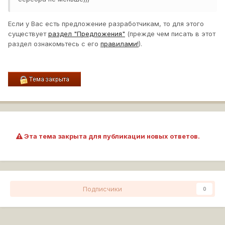
Если у Вас есть предложение разработчикам, то для этого
существует
раздел "Предложения"
(прежде чем писать в этот
раздел ознакомьтесь с его
правилами
!
).
Эта тема закрыта для публикации новых ответов.
Подписчики
0