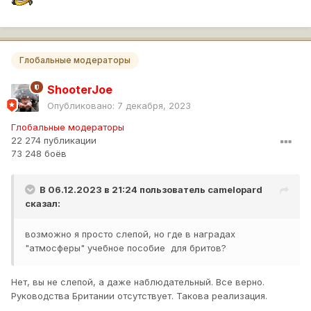
Глобальные модераторы
ShooterJoe
Опубликовано:
7 декабря, 2023
Глобальные модераторы
22 274 публикации
73 248 боёв
В 06.12.2023 в 21:24 пользователь
camelopard
сказал:
возможно я просто слепой, но где в наградах
"атмосферы" учебное пособие для бритов?
Нет, вы не слепой, а даже наблюдательный. Все верно.
Руководства Британии отсутствует. Такова реализация.