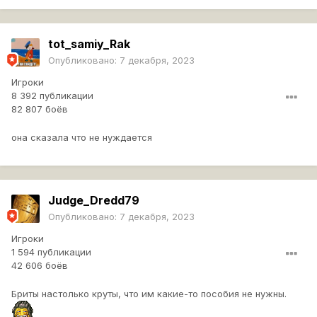
tot_samiy_Rak
Опубликовано:
7 декабря, 2023
Игроки
8 392 публикации
82 807 боёв
она сказала что не нуждается
Judge_Dredd79
Опубликовано:
7 декабря, 2023
Игроки
1 594 публикации
42 606 боёв
Бриты настолько круты, что им какие-то пособия не нужны.