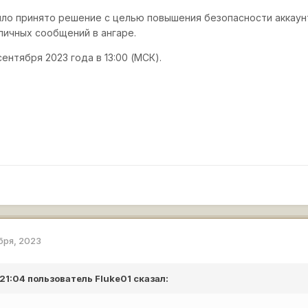
было принято решение с целью повышения безопасности акка
личных сообщений в ангаре.
сентября 2023 года в 13:00 (МСК).
бря, 2023
 21:04 пользователь
Fluke01
сказал: