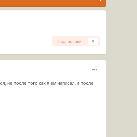
Подписчики
0
я, не после того как я ем написал, а после