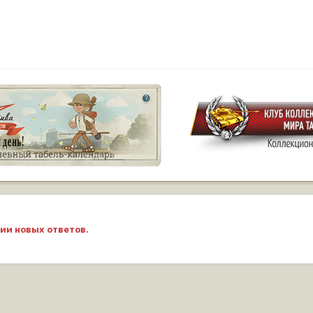
ии новых ответов.