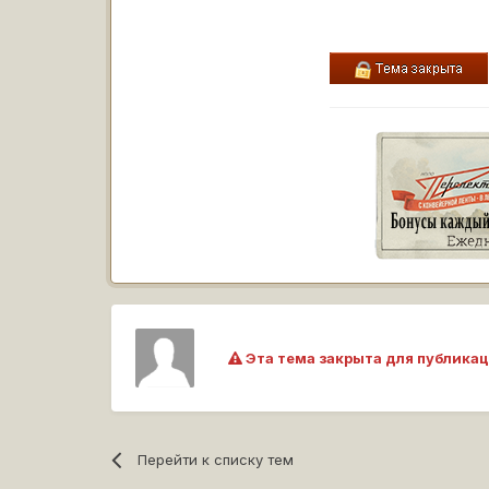
Эта тема закрыта для публикац
Перейти к списку тем