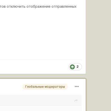
унтов отключить отображение отправленных
2
Глобальные модераторы